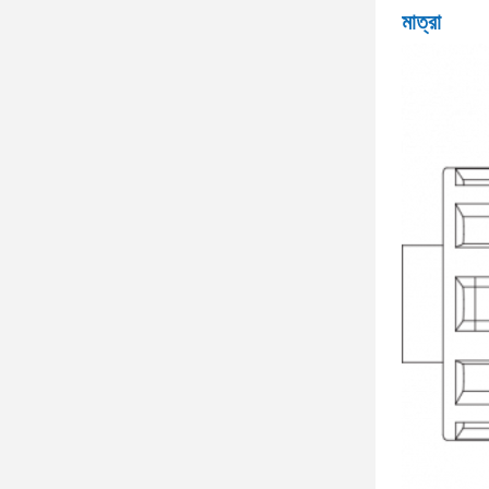
মাত্রা