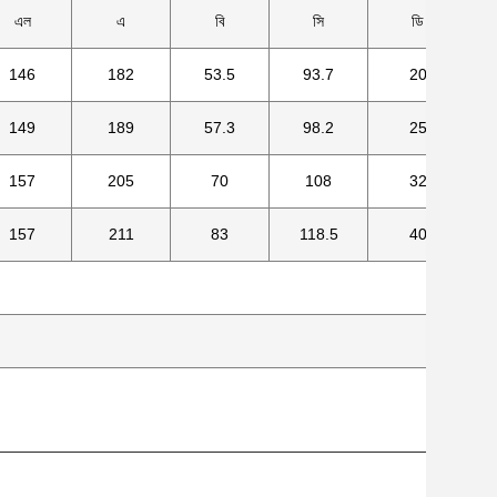
এল
এ
বি
সি
ডি
146
182
53.5
93.7
20
149
189
57.3
98.2
25
157
205
70
108
32
157
211
83
118.5
40