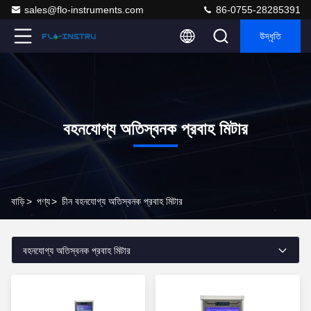
sales@flo-instruments.com
86-0755-28285391
উদ্ধৃতি
বহনযোগ্য অতিস্বনক প্রবাহ মিটার
বাড়ি
>
পণ্য
>
চীন বহনযোগ্য অতিস্বনক প্রবাহ মিটার
বহনযোগ্য অতিস্বনক প্রবাহ মিটার