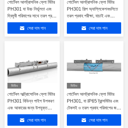
পোর্টেবল আলট্রাসনিক ফ্লো মিটার
পোর্টেবল আলট্রাসনিক ফ্লো মিটার
PH301 যা উচ্চ নির্ভুলতা এবং
PH301 শিল্প অ্যাপ্লিকেশনগুলিতে
দ্বিমুখী পরিমাপের সাথে তরল প্রবাহ
তরল প্রবাহ পরীক্ষা, যাচাই এবং
নিরীক্ষণের জন্য আদর্শ
নিরীক্ষণের জন্য আদর্শ
সেরা দাম পান
সেরা দাম পান
ভিডিও
ভিডিও
পোর্টেবল আল্ট্রাসোনিক ফ্লো মিটার
পোর্টেবল আলট্রাসনিক ফ্লো মিটার
PH301 বিভিন্ন পাইপ উপকরণ
PH301, যা IP65 ট্রান্সমিটার এবং
এবং আকারের জন্য উপযুক্ত
টেকসই ও তরল প্রবাহ পরিমাপের জন্য
IP65 এবং IP68 সুরক্ষা রেটিং সহ
IP68 ট্রান্সডিউসার বৈশিষ্ট্যযুক্ত
সেরা দাম পান
সেরা দাম পান