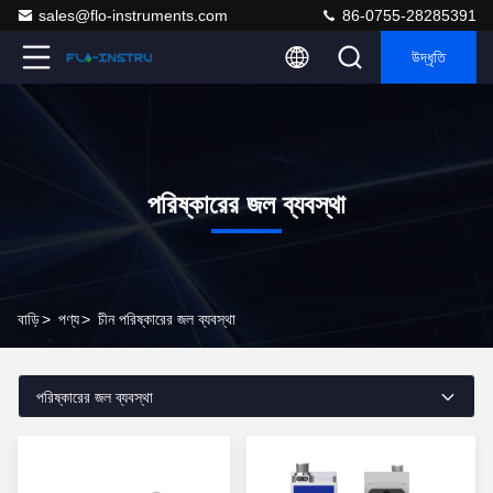
sales@flo-instruments.com
86-0755-28285391
উদ্ধৃতি
পরিষ্কারের জল ব্যবস্থা
বাড়ি
>
পণ্য
>
চীন পরিষ্কারের জল ব্যবস্থা
পরিষ্কারের জল ব্যবস্থা