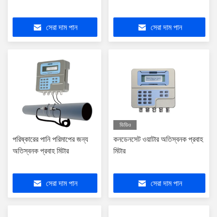
সেরা দাম পান
সেরা দাম পান
ভিডিও
পরিষ্কারের পানি পরিমাপের জন্য
কনডেনসেট ওয়াটার অতিস্বনক প্রবাহ
অতিস্বনক প্রবাহ মিটার
মিটার
সেরা দাম পান
সেরা দাম পান