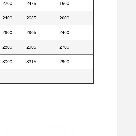
2200
2475
1600
2400
2685
2000
2600
2905
2400
2800
2905
2700
3000
3315
2900