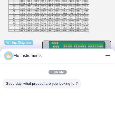
Flo-Instruments
9:06 AM
Good day, what product are you looking for?
Tags: