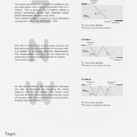
Tags: