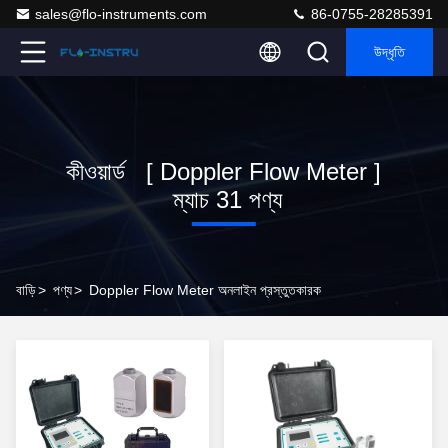
sales@flo-instruments.com
86-0755-28285391
উদ্ধৃতি
কীওয়ার্ড [ Doppler Flow Meter ]
ম্যাচ 31 পণ্য
বাড়ি
>
পণ্য
>
Doppler Flow Meter অনলাইন প্রস্তুতকারক