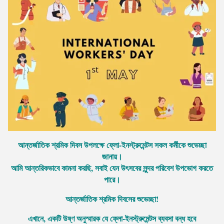
আন্তর্জাতিক শ্রমিক দিবস উপলক্ষে ফ্লো-ইনস্ট্রুমেন্টস সকল কর্মীকে শুভেচ্ছা
জানায়।
আমি আন্তরিকভাবে কামনা করছি, সবাই যেন উৎসবের সুন্দর পরিবেশ উপভোগ করতে
পারে।
আন্তর্জাতিক শ্রমিক দিবসের শুভেচ্ছা!
এখানে, একটি উষ্ণ অনুস্মারক যে ফ্লো-ইনস্ট্রুমেন্টস ব্যবসা বন্ধ হবে