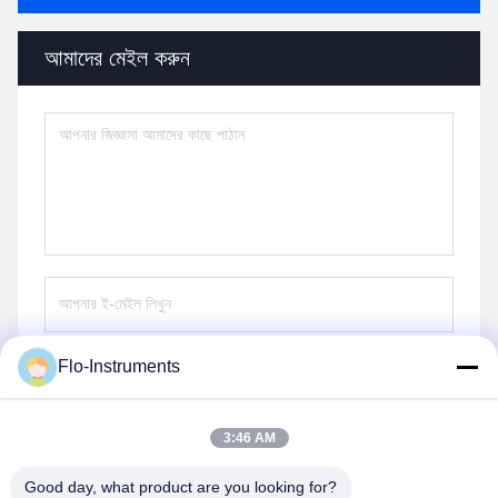
আমাদের মেইল করুন
Flo-Instruments
পাঠান
3:46 AM
Good day, what product are you looking for?