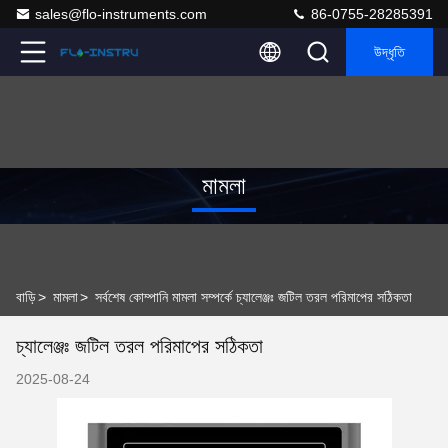
sales@flo-instruments.com
86-0755-28285391
উদ্ধৃতি
মামলা
বাড়ি
>
মামলা
>
সর্বশেষ কোম্পানি মামলা সম্পর্কে চ্যালেঞ্জঃ জটিল তরল পরিমাপের সঠিকতা
চ্যালেঞ্জঃ জটিল তরল পরিমাপের সঠিকতা
2025-08-24