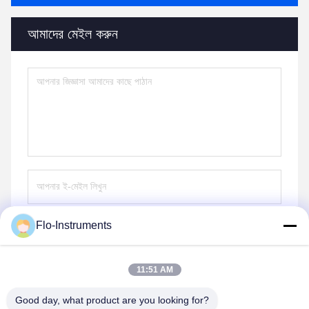
আমাদের মেইল করুন
Flo-Instruments
পাঠান
11:51 AM
Good day, what product are you looking for?